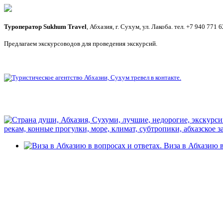
Туроператор Sukhum Travel
, Абхазия, г. Сухум, ул. Лакоба. тел. +7 940 771
Предлагаем экскурсоводов для проведения экскурсий.
Виза в Абхазию в