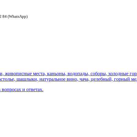
 62 84 (WhatsApp)
 вопросах и ответах.